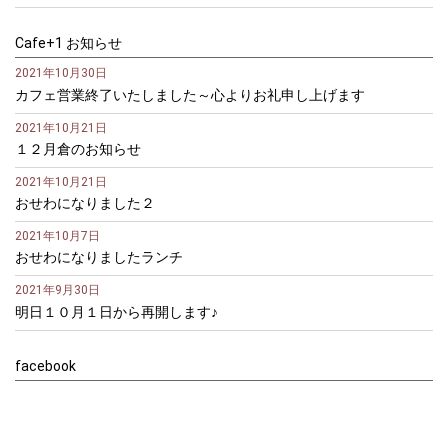
Cafe+1 お知らせ
2021年10月30日
カフェ営業終了いたしました～心よりお礼申し上げます
2021年10月21日
１２月倉のお知らせ
2021年10月21日
おせわになりました２
2021年10月7日
おせわになりましたランチ
2021年9月30日
明日１０月１日から再開します♪
facebook