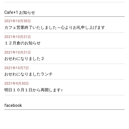
Cafe+1 お知らせ
2021年10月30日
カフェ営業終了いたしました～心よりお礼申し上げます
2021年10月21日
１２月倉のお知らせ
2021年10月21日
おせわになりました２
2021年10月7日
おせわになりましたランチ
2021年9月30日
明日１０月１日から再開します♪
facebook