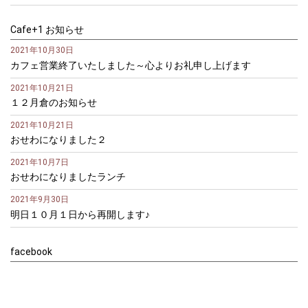
Cafe+1 お知らせ
2021年10月30日
カフェ営業終了いたしました～心よりお礼申し上げます
2021年10月21日
１２月倉のお知らせ
2021年10月21日
おせわになりました２
2021年10月7日
おせわになりましたランチ
2021年9月30日
明日１０月１日から再開します♪
facebook