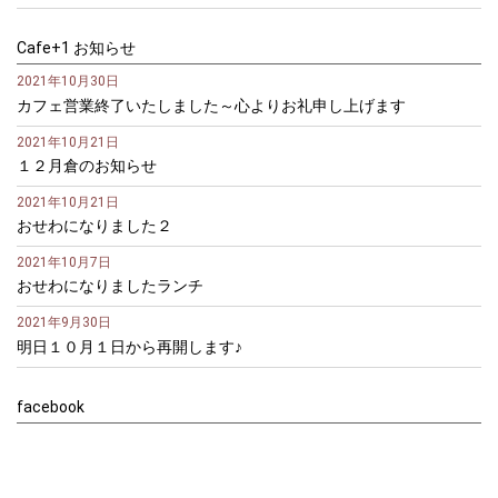
Cafe+1 お知らせ
2021年10月30日
カフェ営業終了いたしました～心よりお礼申し上げます
2021年10月21日
１２月倉のお知らせ
2021年10月21日
おせわになりました２
2021年10月7日
おせわになりましたランチ
2021年9月30日
明日１０月１日から再開します♪
facebook