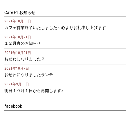
Cafe+1 お知らせ
2021年10月30日
カフェ営業終了いたしました～心よりお礼申し上げます
2021年10月21日
１２月倉のお知らせ
2021年10月21日
おせわになりました２
2021年10月7日
おせわになりましたランチ
2021年9月30日
明日１０月１日から再開します♪
facebook