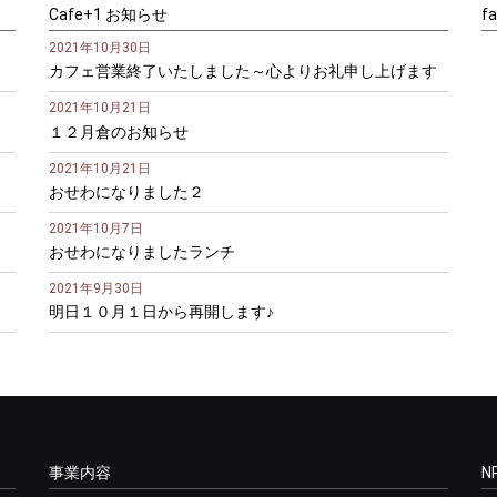
Cafe+1 お知らせ
f
2021年10月30日
カフェ営業終了いたしました～心よりお礼申し上げます
2021年10月21日
１２月倉のお知らせ
2021年10月21日
おせわになりました２
2021年10月7日
おせわになりましたランチ
2021年9月30日
明日１０月１日から再開します♪
事業内容
N