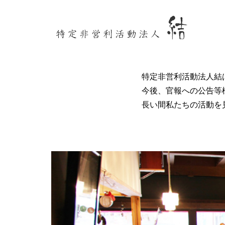
特定非営利活動法人結
今後、官報への公告等
長い間私たちの活動を