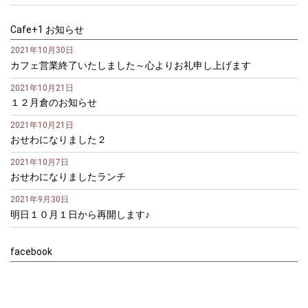
Cafe+1 お知らせ
2021年10月30日
カフェ営業終了いたしました～心よりお礼申し上げます
2021年10月21日
１２月倉のお知らせ
2021年10月21日
おせわになりました２
2021年10月7日
おせわになりましたランチ
2021年9月30日
明日１０月１日から再開します♪
facebook