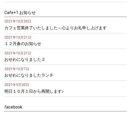
Cafe+1 お知らせ
2021年10月30日
カフェ営業終了いたしました～心よりお礼申し上げます
2021年10月21日
１２月倉のお知らせ
2021年10月21日
おせわになりました２
2021年10月7日
おせわになりましたランチ
2021年9月30日
明日１０月１日から再開します♪
facebook