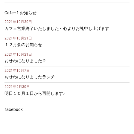
Cafe+1 お知らせ
2021年10月30日
カフェ営業終了いたしました～心よりお礼申し上げます
2021年10月21日
１２月倉のお知らせ
2021年10月21日
おせわになりました２
2021年10月7日
おせわになりましたランチ
2021年9月30日
明日１０月１日から再開します♪
facebook