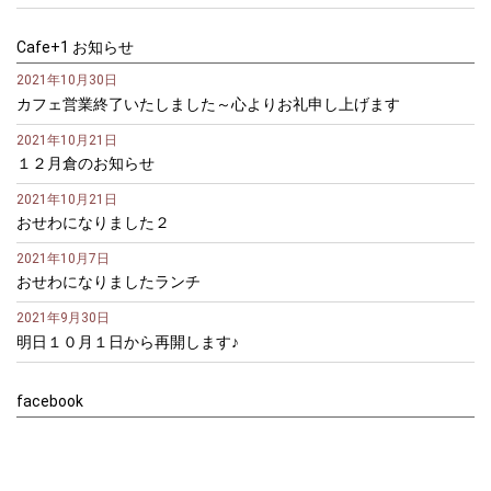
Cafe+1 お知らせ
2021年10月30日
カフェ営業終了いたしました～心よりお礼申し上げます
2021年10月21日
１２月倉のお知らせ
2021年10月21日
おせわになりました２
2021年10月7日
おせわになりましたランチ
2021年9月30日
明日１０月１日から再開します♪
facebook