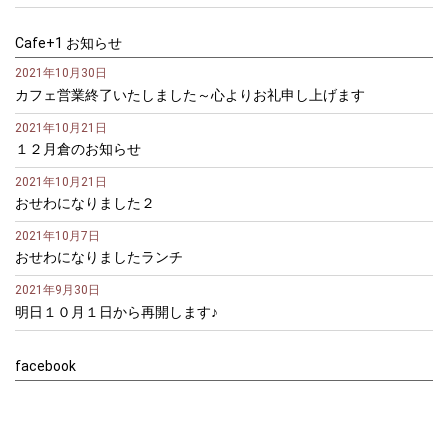
Cafe+1 お知らせ
2021年10月30日
カフェ営業終了いたしました～心よりお礼申し上げます
2021年10月21日
１２月倉のお知らせ
2021年10月21日
おせわになりました２
2021年10月7日
おせわになりましたランチ
2021年9月30日
明日１０月１日から再開します♪
facebook