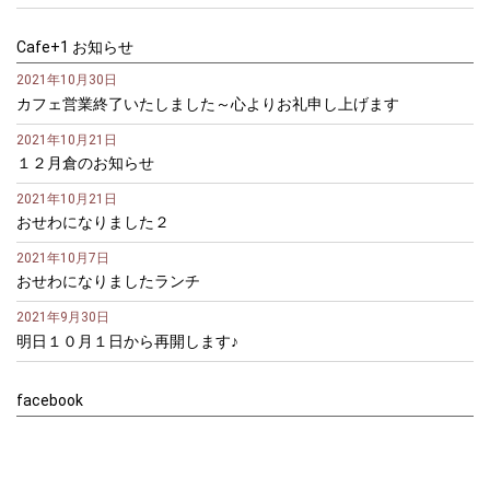
Cafe+1 お知らせ
2021年10月30日
カフェ営業終了いたしました～心よりお礼申し上げます
2021年10月21日
１２月倉のお知らせ
2021年10月21日
おせわになりました２
2021年10月7日
おせわになりましたランチ
2021年9月30日
明日１０月１日から再開します♪
facebook