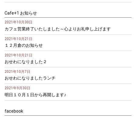
Cafe+1 お知らせ
2021年10月30日
カフェ営業終了いたしました～心よりお礼申し上げます
2021年10月21日
１２月倉のお知らせ
2021年10月21日
おせわになりました２
2021年10月7日
おせわになりましたランチ
2021年9月30日
明日１０月１日から再開します♪
facebook