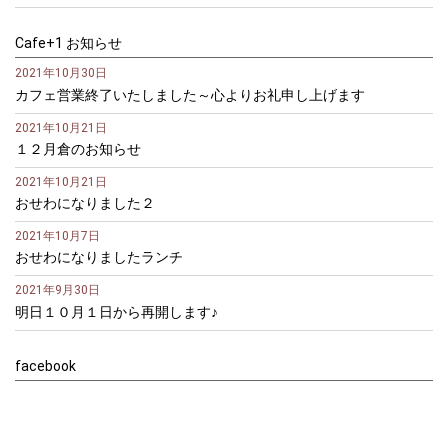
Cafe+1 お知らせ
2021年10月30日
カフェ営業終了いたしました～心よりお礼申し上げます
2021年10月21日
１２月倉のお知らせ
2021年10月21日
おせわになりました２
2021年10月7日
おせわになりましたランチ
2021年9月30日
明日１０月１日から再開します♪
facebook