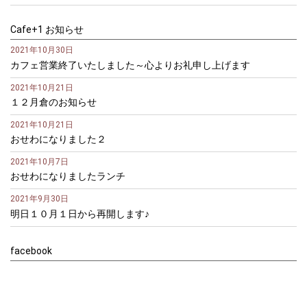
Cafe+1 お知らせ
2021年10月30日
カフェ営業終了いたしました～心よりお礼申し上げます
2021年10月21日
１２月倉のお知らせ
2021年10月21日
おせわになりました２
2021年10月7日
おせわになりましたランチ
2021年9月30日
明日１０月１日から再開します♪
facebook