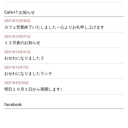
Cafe+1 お知らせ
2021年10月30日
カフェ営業終了いたしました～心よりお礼申し上げます
2021年10月21日
１２月倉のお知らせ
2021年10月21日
おせわになりました２
2021年10月7日
おせわになりましたランチ
2021年9月30日
明日１０月１日から再開します♪
facebook