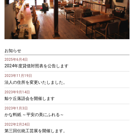
お知らせ
2025年6月4日
2024年度貸借対照表を公告します
2023年11月19日
法人の住所を変更いたしました。
2023年9月14日
鯨ケ丘落語会を開催します
2023年1月3日
かな料紙 ～平安の美にふれる～
2022年2月24日
第三回伝統工芸展を開催します。