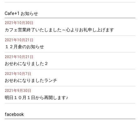
Cafe+1 お知らせ
2021年10月30日
カフェ営業終了いたしました～心よりお礼申し上げます
2021年10月21日
１２月倉のお知らせ
2021年10月21日
おせわになりました２
2021年10月7日
おせわになりましたランチ
2021年9月30日
明日１０月１日から再開します♪
facebook