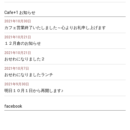
Cafe+1 お知らせ
2021年10月30日
カフェ営業終了いたしました～心よりお礼申し上げます
2021年10月21日
１２月倉のお知らせ
2021年10月21日
おせわになりました２
2021年10月7日
おせわになりましたランチ
2021年9月30日
明日１０月１日から再開します♪
facebook