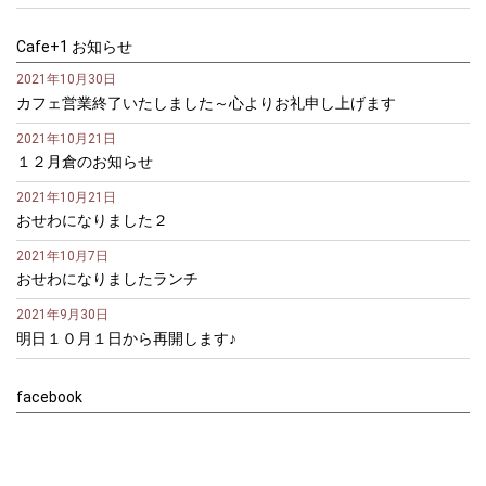
Cafe+1 お知らせ
2021年10月30日
カフェ営業終了いたしました～心よりお礼申し上げます
2021年10月21日
１２月倉のお知らせ
2021年10月21日
おせわになりました２
2021年10月7日
おせわになりましたランチ
2021年9月30日
明日１０月１日から再開します♪
facebook