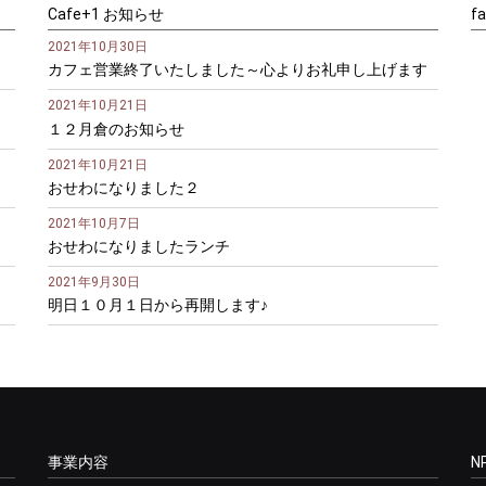
Cafe+1 お知らせ
f
2021年10月30日
カフェ営業終了いたしました～心よりお礼申し上げます
2021年10月21日
１２月倉のお知らせ
2021年10月21日
おせわになりました２
2021年10月7日
おせわになりましたランチ
2021年9月30日
明日１０月１日から再開します♪
事業内容
N