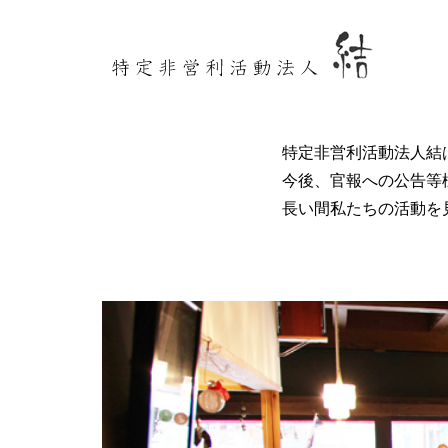
特定非営利活動法人結
今後、官報への公告等
長い間私たちの活動を