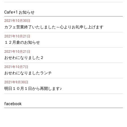
Cafe+1 お知らせ
2021年10月30日
カフェ営業終了いたしました～心よりお礼申し上げます
2021年10月21日
１２月倉のお知らせ
2021年10月21日
おせわになりました２
2021年10月7日
おせわになりましたランチ
2021年9月30日
明日１０月１日から再開します♪
facebook