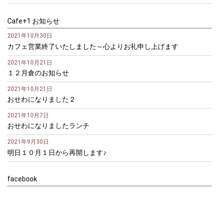
Cafe+1 お知らせ
2021年10月30日
カフェ営業終了いたしました～心よりお礼申し上げます
2021年10月21日
１２月倉のお知らせ
2021年10月21日
おせわになりました２
2021年10月7日
おせわになりましたランチ
2021年9月30日
明日１０月１日から再開します♪
facebook