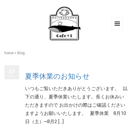
home
>
Blog
07
夏季休業のお知らせ
いつもご覧いただきありがとうございます。 以
下の通り、夏季休業いたします。長くお休みい
ただきますので お出かけの際はご確認ください
ますようお願いいたします。 夏季休業 8月10
日（土）~8月2 […]