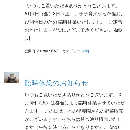
いつもご覧いただきありがとうございます。
6月7日（金）8日（土）、子子育メッセ準備およ
び開催日のため 臨時休業いたします。 ご迷惑
おかけしますがなにとぞご了承ください。 &nb
[…]
公開日: 2019年6月5日
カテゴリー:
Blog
臨時休業のお知らせ
いつもご覧いただきありがとうございます。 3
月5日（火）は都合により臨時休業させていただ
きます。 この日は、木の里農園さんの野菜販売
がございますが、そちらは通常通り販売いたし
ます（午後５時ごろからとなります）。 &nbs