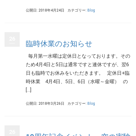
公開日: 2018年4月24日
カテゴリー:
Blog
26
臨時休業のお知らせ
毎月第一水曜は定休日となっております。その
ため4月4日と5日は通常ですと連休ですが、翌6
日も臨時でお休みをいただきます。 定休日+臨
時休業 4月4日、5日、6日（水曜～金曜） の
[…]
公開日: 2018年3月26日
カテゴリー:
Blog
26