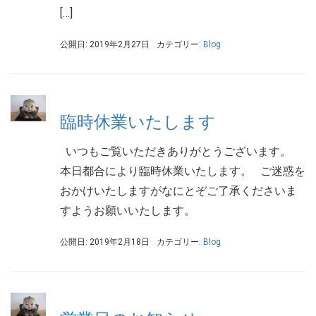
[…]
公開日: 2019年2月27日
カテゴリー:
Blog
臨時休業いたします
いつもご覧いただきありがとうございます。
本日都合により臨時休業いたします。 ご迷惑を
おかけいたしますがなにとぞご了承くださいま
すようお願いいたします。
公開日: 2019年2月18日
カテゴリー:
Blog