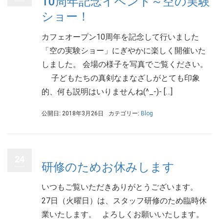
10周年記念イベント～空の実験
ショー！
カフェオープン10周年を記念して行いました
「空の実験ショー」にぎやかに楽しく開催いた
しました。 会場の様子を写真でご覧ください。
子どもたちの真剣なまなざしがとても印象
的、何も説明はいりませんね(^_-)- […]
公開日: 2018年3月26日
カテゴリー:
Blog
24
研修のためお休みします
いつもご覧いただきありがとうございます。
27日（火曜日）は、スタッフ研修のため臨時休
業いたします。 よろしくお願いいたします。