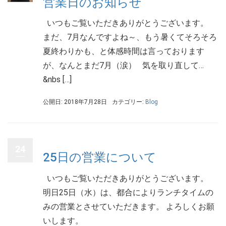
営業日のお知らせ
いつもご覧いただきありがとうございます。
まだ、7月なんですよね～、もう暑くてそろそろ
夏終わりかも、と体感時間は言っております
が、なんとまだ7月（涙） 気を取り直して…
&nbs […]
公開日: 2018年7月28日
カテゴリー:
Blog
24
25日の営業について
いつもご覧いただきありがとうございます。
明日25日（水）は、都合によりランチタイムの
みの営業とさせていただきます。 よろしくお願
いします。