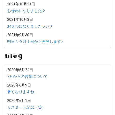
2021年10月21日
おせわになりました２
2021年10月8日
おせわになりましたランチ
2021年9月30日
明日１０月１日から再開します♪
B
2020年6月24日
7月からの営業について
2020年6月9日
暑くなりますね
2020年6月1日
リスタート記念（笑）