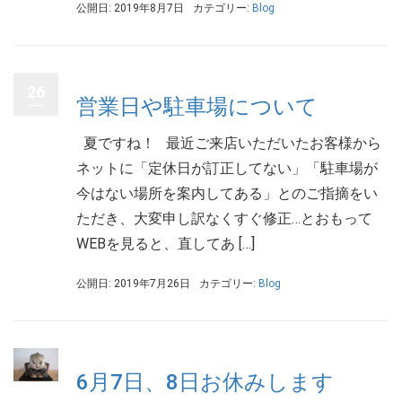
公開日: 2019年8月7日
カテゴリー:
Blog
26
営業日や駐車場について
夏ですね！ 最近ご来店いただいたお客様から
ネットに「定休日が訂正してない」「駐車場が
今はない場所を案内してある」とのご指摘をい
ただき、大変申し訳なくすぐ修正…とおもって
WEBを見ると、直してあ […]
公開日: 2019年7月26日
カテゴリー:
Blog
6月7日、8日お休みします