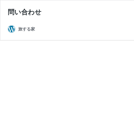
問い合わせ
旅する家