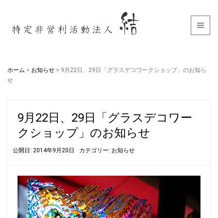
ホーム
>
お知らせ
>
9月22日、29日「グラスデコワークショップ」のお知ら
せ
9月22日、29日「グラスデコワー
クショップ」のお知らせ
公開日: 2014年9月20日
カテゴリー:
お知らせ