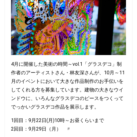
4月に開催した美術の時間～vol.1「グラスデコ」制
作者のアーティストさん・林友深さんが、10月～11
月のイベントにおいて大きな作品制作のお手伝いを
してくれる方を募集しています。建物の大きなウイ
ンドウに、いろんなグラスデコのピースをつくって
でっかいグラスデコ作品を展示します。
1回目：9月22日(月)10時～お昼くらいまで
2回目：9月29日（月） 〃