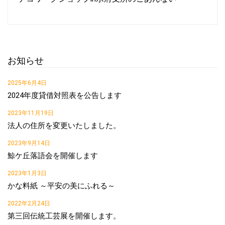
お知らせ
2025年6月4日
2024年度貸借対照表を公告します
2023年11月19日
法人の住所を変更いたしました。
2023年9月14日
鯨ケ丘落語会を開催します
2023年1月3日
かな料紙 ～平安の美にふれる～
2022年2月24日
第三回伝統工芸展を開催します。