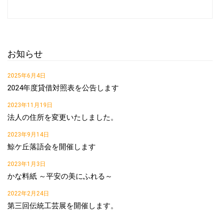
お知らせ
2025年6月4日
2024年度貸借対照表を公告します
2023年11月19日
法人の住所を変更いたしました。
2023年9月14日
鯨ケ丘落語会を開催します
2023年1月3日
かな料紙 ～平安の美にふれる～
2022年2月24日
第三回伝統工芸展を開催します。