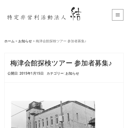
ホーム
>
お知らせ
>
梅津会館探検ツアー 参加者募集♪
梅津会館探検ツアー 参加者募集♪
公開日: 2015年1月15日
カテゴリー:
お知らせ