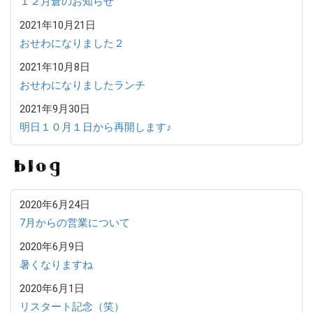
１２月倉のお知らせ
2021年10月21日
おせわになりました２
2021年10月8日
おせわになりましたランチ
2021年9月30日
明日１０月１日から再開します♪
B
2020年6月24日
7月からの営業について
2020年6月9日
暑くなりますね
2020年6月1日
リスタート記念（笑）