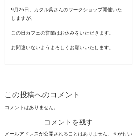
9月26日、カタル葉さんのワークショップ開催いた
しますが、
この日カフェの営業はお休みをいただきます。
お間違いないようよろしくお願いいたします。
この投稿へのコメント
コメントはありません。
コメントを残す
メールアドレスが公開されることはありません。
※
が付い