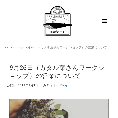
home
>
Blog
>
9月26日（カタル葉さんワークショップ）の営業について
9月26日（カタル葉さんワークシ
ョップ）の営業について
公開日: 2019年9月11日
カテゴリー:
Blog