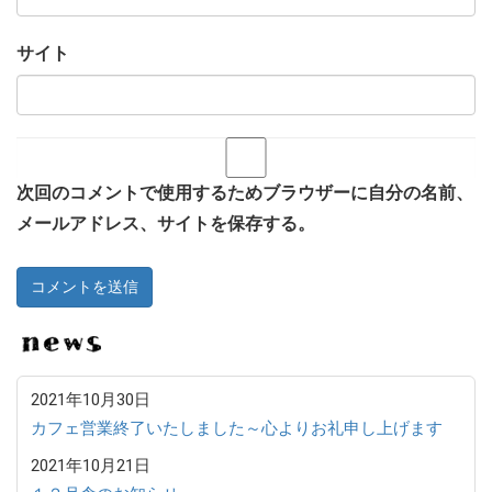
サイト
次回のコメントで使用するためブラウザーに自分の名前、
メールアドレス、サイトを保存する。
N
2021年10月30日
カフェ営業終了いたしました～心よりお礼申し上げます
2021年10月21日