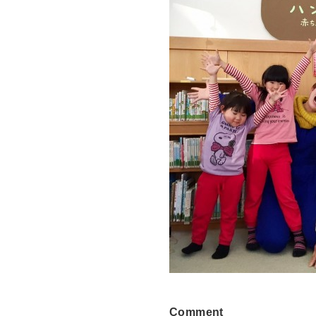
Comment