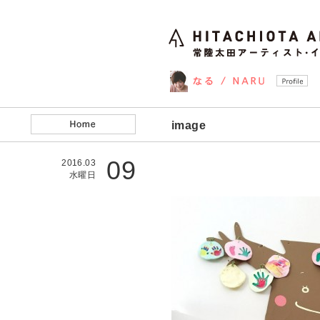
image
09
2016.03
水曜日