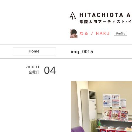
img_0015
04
2016.11
金曜日