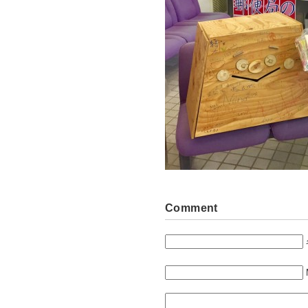
Comment