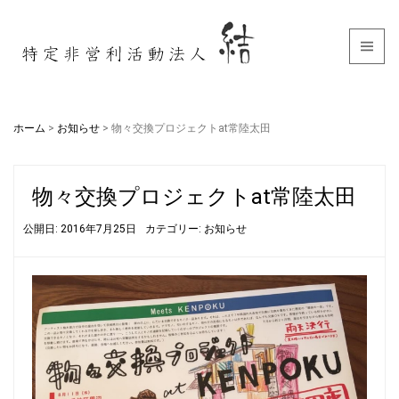
ホーム
>
お知らせ
>
物々交換プロジェクトat常陸太田
物々交換プロジェクトat常陸太田
公開日: 2016年7月25日
カテゴリー:
お知らせ