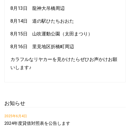
8月13日 龍神大吊橋周辺
8月14日 道の駅ひたちおおた
8月15日 山吹運動公園（太田まつり）
8月16日 里見地区折橋町周辺
カラフルなリヤカーを見かけたらぜひお声かけお願
いします♪
お知らせ
2025年6月4日
2024年度貸借対照表を公告します