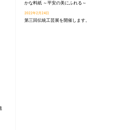
かな料紙 ～平安の美にふれる～
2022年2月24日
第三回伝統工芸展を開催します。
進