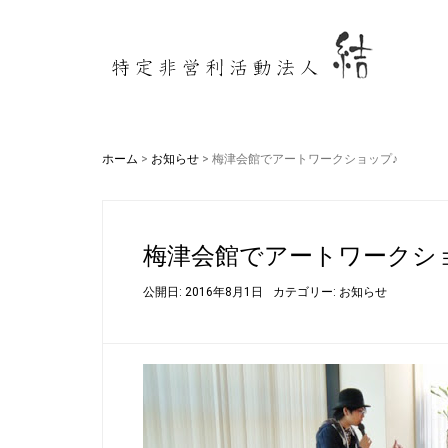
ホーム
>
お知らせ
>
梅津会館でアートワークショップ♪
梅津会館でアートワークシ
公開日: 2016年8月1日
カテゴリー:
お知らせ