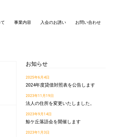
いて
事業内容
入会のお誘い
お問い合わせ
お知らせ
2025年6月4日
2024年度貸借対照表を公告します
2023年11月19日
法人の住所を変更いたしました。
2023年9月14日
鯨ケ丘落語会を開催します
2023年1月3日