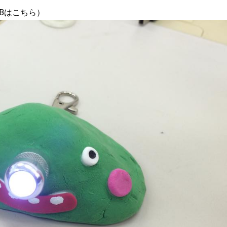
Bはこちら
）