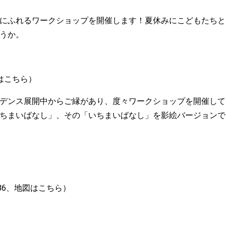
にふれるワークショップを開催します！夏休みにこどもたちと
うか。
はこちら
）
デンス展開中からご縁があり、度々ワークショップを開催して
ちまいばなし」、その「いちまいばなし」を影絵バージョンで
6
、
地図はこちら
）