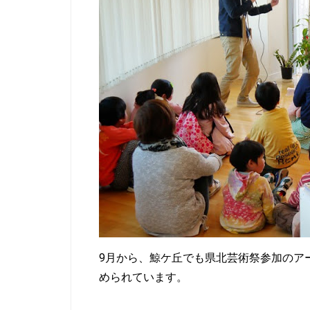
9月から、鯨ケ丘でも県北芸術祭参加のア
められています。