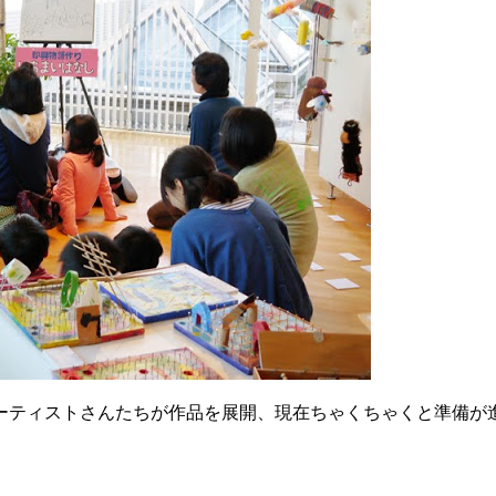
ーティストさんたちが作品を展開、現在ちゃくちゃくと準備が