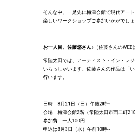
そんな中、一足先に梅津会館で現代アート
楽しいワークショップご参加いかがでしょ
お一人目、佐藤悠さん♪
（
佐藤さんのWEB
常陸太田では、アーティス卜・イン・レジ
いらっしゃいます。佐藤さんの作品は「い
行います。
日時 8月21日（日）午後2時~
会場 梅津会館2階（
常陸太田市西二町218
参加費 一人100円
申込は8月3日（水）午前10時~