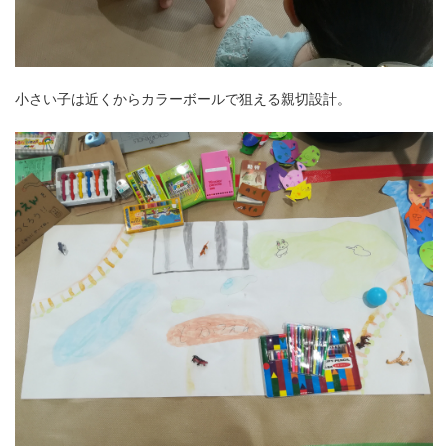
小さい子は近くからカラーボールで狙える親切設計。