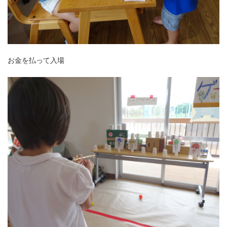
お金を払って入場