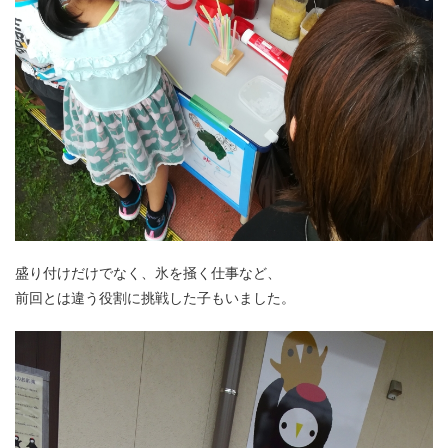
盛り付けだけでなく、氷を掻く仕事など、
前回とは違う役割に挑戦した子もいました。