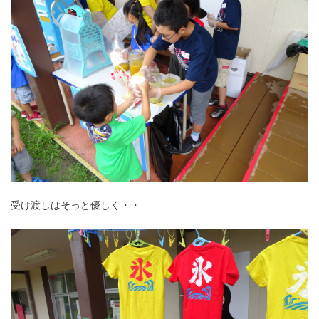
受け渡しはそっと優しく・・