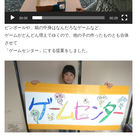
ー
00:00
00:29
ピンボールや、箱の中身はなんだろなゲームなど、
ゲームがどんどん増えてゆくので、他の子の作ったものとも合体
させて
「ゲームセンター」にする提案をしました。