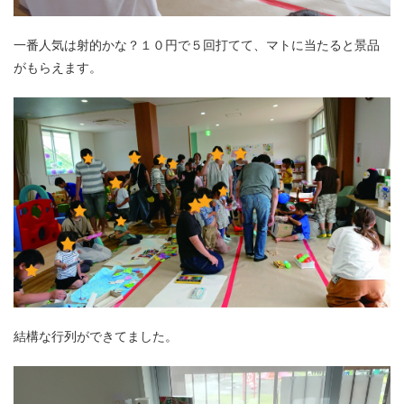
一番人気は射的かな？１０円で５回打てて、マトに当たると景品
がもらえます。
結構な行列ができてました。