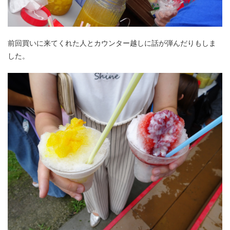
前回買いに来てくれた人とカウンター越しに話が弾んだりもしま
した。