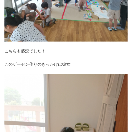
こちらも盛況でした！
このゲーセン作りのきっかけは彼女