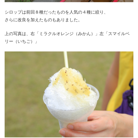
シロップは前回８種だったものを人気の４種に絞り、
さらに改良を加えたものもありました。
上の写真は、右「ミラクルオレンジ（みかん）」左「スマイルベ
リー（いちご）」