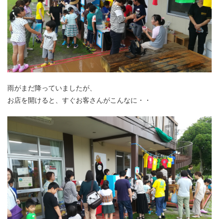
雨がまだ降っていましたが、
お店を開けると、すぐお客さんがこんなに・・