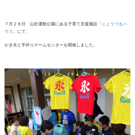
７月２８日 山吹運動公園にある子育て支援施設
「じょうづるハ
ウス」
にて、
かき氷と手作りゲームセンターを開催しました。