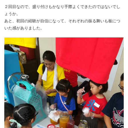
２回目なので、盛り付けもかなり手際よくできたのではないでし
ょうか。
あと、初回の経験が自信になって、それぞれの振る舞いも板につ
いた感がありました。