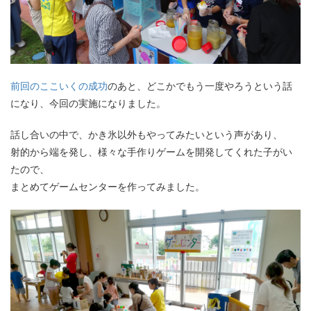
前回のここいくの成功
のあと、どこかでもう一度やろうという話
になり、今回の実施になりました。
話し合いの中で、かき氷以外もやってみたいという声があり、
射的から端を発し、様々な手作りゲームを開発してくれた子がい
たので、
まとめてゲームセンターを作ってみました。