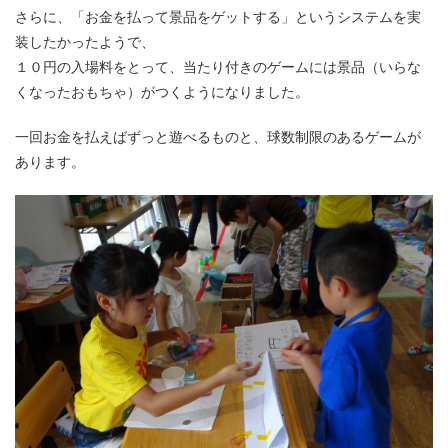
さらに、「お金を払って景品をゲットする」というシステムを実
装したかったようで、
１０円の入場料をとって、当たり付きのゲームには景品（いらな
くなったおもちゃ）がつくようになりました。
一回お金を払えばずっと遊べるものと、球数制限のあるゲームが
あります。