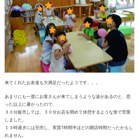
来てくれたお友達も大満足だったようです。。。
あまりにも一度にお客さんが来てしまうような波があるのと、思
った以上に暑かったので、
３０分販売しては、３０分お店を閉めて休憩するような形で営業
しました。
１３時過ぎには完売し、実質1時間半ほどの開店時間だったかもし
れません。