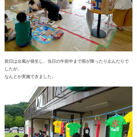
前日は台風が発生し、当日の午前中まで雨が降ったり止んだりで
したが、
なんとか実施できました。