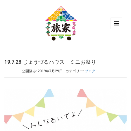
19.7.28 じょうづるハウス ミニお祭り
公開済み: 2019年7月29日
カテゴリー:
ブログ