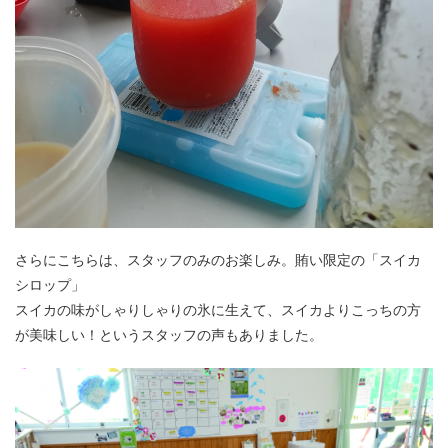
さらにこちらは、スタッフのみのお楽しみ。賄い限定の「スイカ
シロップ」
スイカの味がしゃりしゃりの氷に生えて、スイカよりこっちの方
が美味しい！というスタッフの声もありました。