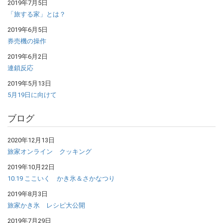
2019年7月5日
「旅する家」とは？
2019年6月5日
券売機の操作
2019年6月2日
連鎖反応
2019年5月13日
5月19日に向けて
ブログ
2020年12月13日
旅家オンライン クッキング
2019年10月22日
10.19 ここいく かき氷＆さかなつり
2019年8月3日
旅家かき氷 レシピ大公開
2019年7月29日