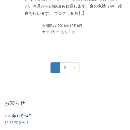
が、今月からの参加も歓迎します。台の色塗りや、改
良を行います。 ブログ：９月 […]
公開済み: 2016年10月6日
カテゴリー:
おしらせ
1
2
>
お知らせ
2019年12月24日
12.22 焚き火！