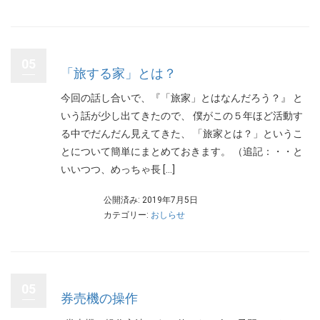
05
「旅する家」とは？
今回の話し合いで、『「旅家」とはなんだろう？』 と
いう話が少し出てきたので、 僕がこの５年ほど活動す
る中でだんだん見えてきた、 「旅家とは？」というこ
とについて簡単にまとめておきます。 （追記：・・と
いいつつ、めっちゃ長 […]
公開済み: 2019年7月5日
カテゴリー:
おしらせ
05
券売機の操作