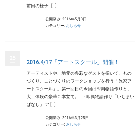
前回の様子 […]
公開済み: 2016年5月3日
カテゴリー:
おしらせ
25
2016.4/17「アートスクール」開催！
アーティストや、地元の多彩なゲストを招いて、もの
づくり、ことづくりのワークショップを行う「旅家ア
ートスクール」。第一回目の今回は即興物語作りと、
大工体験の豪華２本立て。 ・即興物語作り「いちまい
ばなし」 ア […]
公開済み: 2016年3月25日
カテゴリー:
おしらせ