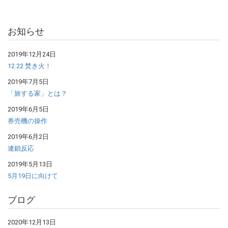
お知らせ
2019年12月24日
12.22 焚き火！
2019年7月5日
「旅する家」とは？
2019年6月5日
券売機の操作
2019年6月2日
連鎖反応
2019年5月13日
5月19日に向けて
ブログ
2020年12月13日