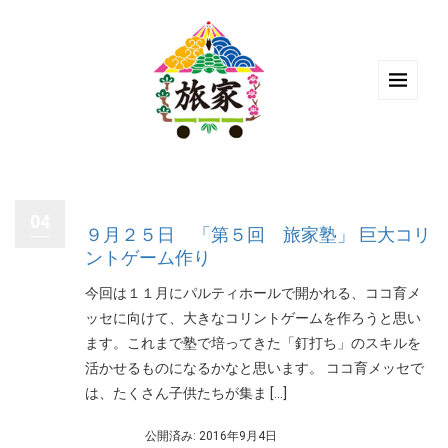
04
９月２５日 「第５回 旅家塾」 巨大コリ
ントゲーム作り
今回は１１月にパルティホールで開かれる、ココ育メ
ッセに向けて、大きなコリントゲームを作ろうと思い
ます。これまで塾で培ってきた「釘打ち」のスキルを
活かせるものになるかなと思います。 ココ育メッセで
は、たくさん子供たちが集ま […]
公開済み: 2016年9月4日