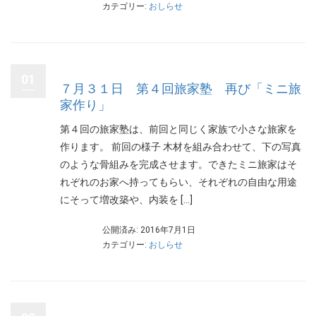
カテゴリー:
おしらせ
01
７月３１日 第４回旅家塾 再び「ミニ旅
家作り」
第４回の旅家塾は、前回と同じく家族で小さな旅家を
作ります。 前回の様子 木材を組み合わせて、下の写真
のような骨組みを完成させます。できたミニ旅家はそ
れぞれのお家へ持ってもらい、それぞれの自由な用途
にそって増改築や、内装を […]
公開済み: 2016年7月1日
カテゴリー:
おしらせ