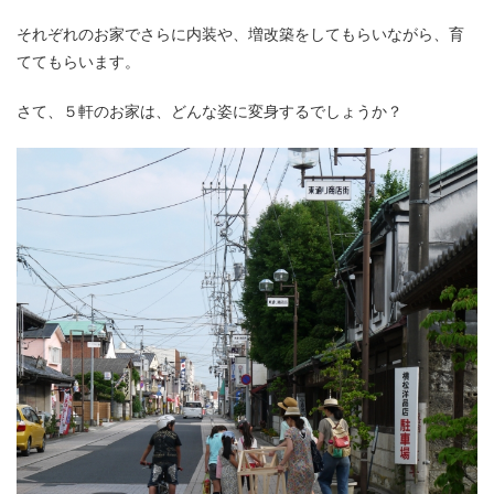
それぞれのお家でさらに内装や、増改築をしてもらいながら、育
ててもらいます。
さて、５軒のお家は、どんな姿に変身するでしょうか？