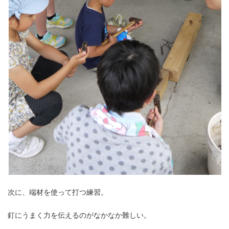
次に、端材を使って打つ練習。
釘にうまく力を伝えるのがなかなか難しい。