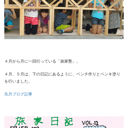
４月から月に一回行っている「旅家塾」。
４月、５月は、下の日記にあるように、ベンチ作りとペンキ塗り
を行いました。
先月ブログ記事