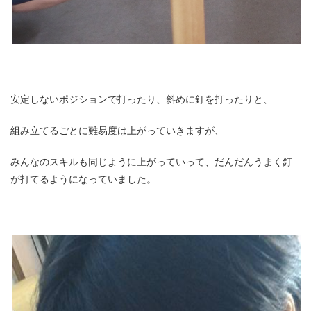
安定しないポジションで打ったり、斜めに釘を打ったりと、
組み立てるごとに難易度は上がっていきますが、
みんなのスキルも同じように上がっていって、だんだんうまく釘
が打てるようになっていました。