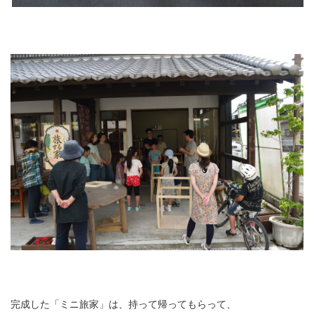
完成した「ミニ旅家」は、持って帰ってもらって、