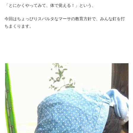
「とにかくやってみて、体で覚える！」という、
今回はちょっぴりスパルタなマーサの教育方針で、みんな釘を打
ちまくります。