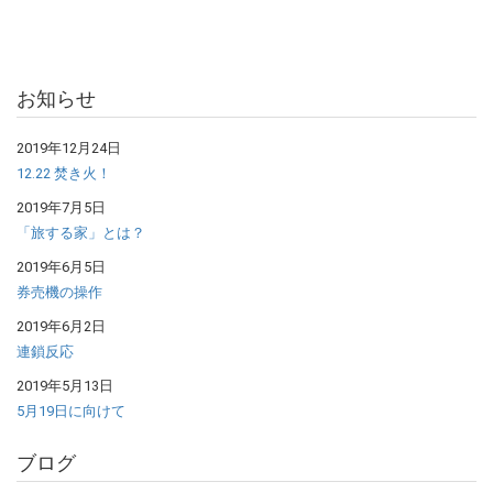
お知らせ
2019年12月24日
12.22 焚き火！
2019年7月5日
「旅する家」とは？
2019年6月5日
券売機の操作
2019年6月2日
連鎖反応
2019年5月13日
5月19日に向けて
ブログ