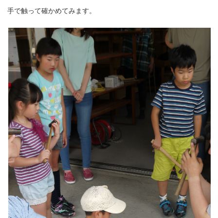
手で触って確かめてみます。