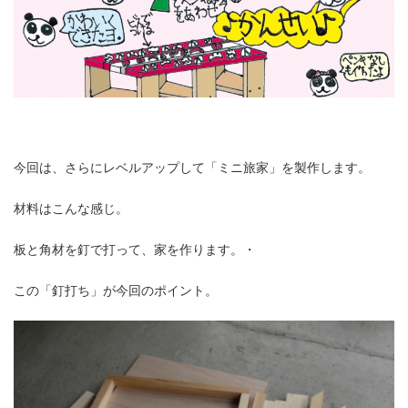
今回は、さらにレベルアップして「ミニ旅家」を製作します。
材料はこんな感じ。
板と角材を釘で打って、家を作ります。・
この「釘打ち」が今回のポイント。