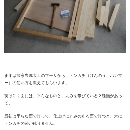
まずは旅家専属大工のマーサから、トンカチ（げんのう、ハンマ
ー）の使い方を教えてもらいます。
実は叩く面には、平らなものと、丸みを帯びている２種類があっ
て、
最初は平らな面で打って、仕上げに丸みのある面で打つと、木に
トンカチの跡が残りません。