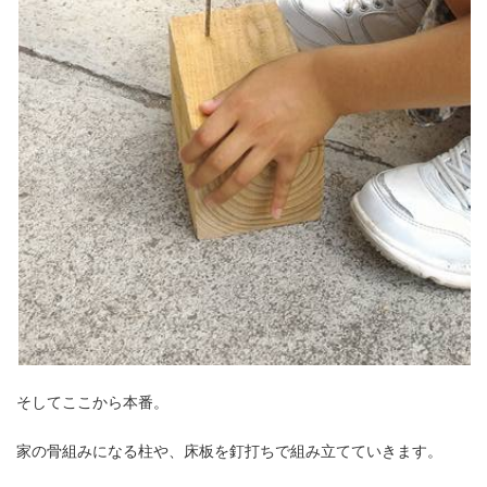
そしてここから本番。
家の骨組みになる柱や、床板を釘打ちで組み立てていきます。