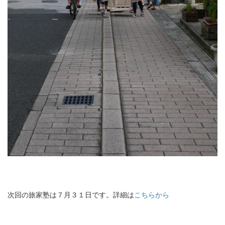
次回の旅家塾は７月３１日です。詳細は
こちらから