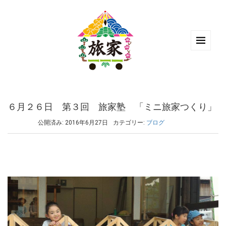
６月２６日 第３回 旅家塾 「ミニ旅家つくり」
公開済み: 2016年6月27日
カテゴリー:
ブログ