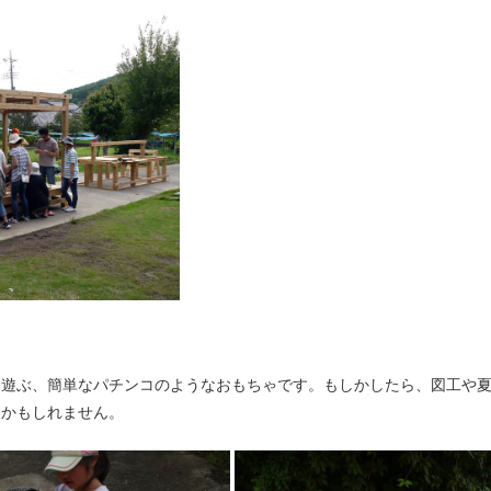
て遊ぶ、簡単なパチンコのようなおもちゃです。もしかしたら、図工や
るかもしれません。