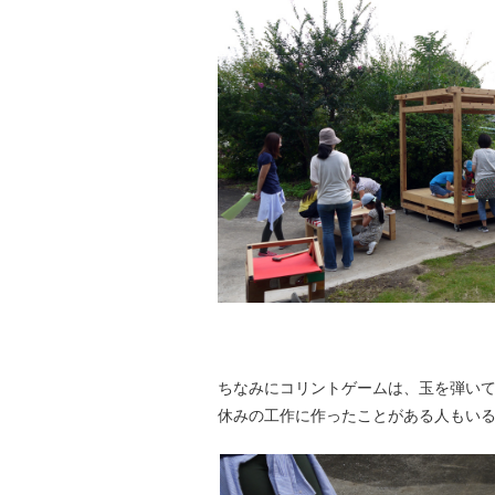
ちなみにコリントゲームは、玉を弾い
休みの工作に作ったことがある人もい