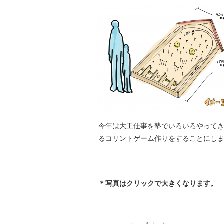
今年は大工仕事を塾でいろいろやって
るコリントゲーム作りをすることにし
＊写真はクリックで大きくなります。