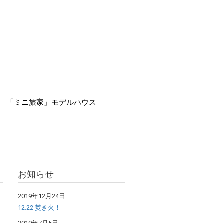
「ミニ旅家」モデルハウス
お知らせ
2019年12月24日
12.22 焚き火！
2019年7月5日