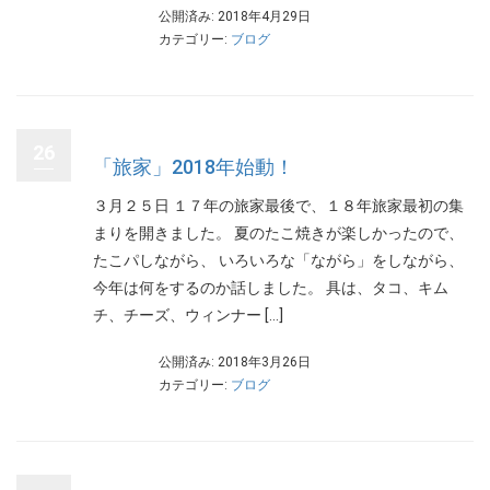
公開済み: 2018年4月29日
カテゴリー:
ブログ
26
「旅家」2018年始動！
３月２５日 １７年の旅家最後で、１８年旅家最初の集
まりを開きました。 夏のたこ焼きが楽しかったので、
たこパしながら、 いろいろな「ながら」をしながら、
今年は何をするのか話しました。 具は、タコ、キム
チ、チーズ、ウィンナー […]
公開済み: 2018年3月26日
カテゴリー:
ブログ