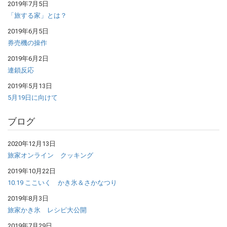
2019年7月5日
「旅する家」とは？
2019年6月5日
券売機の操作
2019年6月2日
連鎖反応
2019年5月13日
5月19日に向けて
ブログ
2020年12月13日
旅家オンライン クッキング
2019年10月22日
10.19 ここいく かき氷＆さかなつり
2019年8月3日
旅家かき氷 レシピ大公開
2019年7月29日