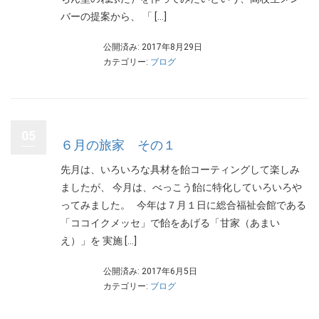
バーの提案から、 「 […]
公開済み: 2017年8月29日
カテゴリー:
ブログ
05
６月の旅家 その１
先月は、いろいろな具材を飴コーティングして楽しみ
ましたが、 今月は、べっこう飴に特化していろいろや
ってみました。 今年は７月１日に総合福祉会館である
「ココイクメッセ」で飴をあげる「甘家（あまい
え）」を 実施 […]
公開済み: 2017年6月5日
カテゴリー:
ブログ